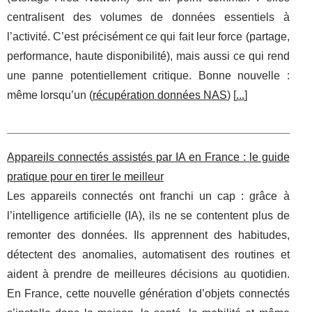
centralisent des volumes de données essentiels à
l’activité. C’est précisément ce qui fait leur force (partage,
performance, haute disponibilité), mais aussi ce qui rend
une panne potentiellement critique. Bonne nouvelle :
même lorsqu’un (
récupération données NAS
) [
...
]
Appareils connectés assistés par IA en France : le guide
pratique pour en tirer le meilleur
Les appareils connectés ont franchi un cap : grâce à
l’intelligence artificielle (IA), ils ne se contentent plus de
remonter des données. Ils apprennent des habitudes,
détectent des anomalies, automatisent des routines et
aident à prendre de meilleures décisions au quotidien.
En France, cette nouvelle génération d’objets connectés