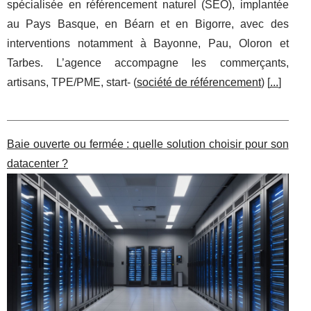
spécialisée en référencement naturel (SEO), implantée
au Pays Basque, en Béarn et en Bigorre, avec des
interventions notamment à Bayonne, Pau, Oloron et
Tarbes. L’agence accompagne les commerçants,
artisans, TPE/PME, start- (
société de référencement
) [
...
]
Baie ouverte ou fermée : quelle solution choisir pour son
datacenter ?